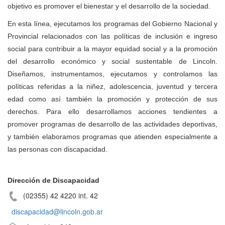
objetivo es promover el bienestar y el desarrollo de la sociedad.
En esta línea, ejecutamos los programas del Gobierno Nacional y
Provincial relacionados con las políticas de inclusión e ingreso
social para contribuir a la mayor equidad social y a la promoción
del desarrollo económico y social sustentable de Lincoln.
Diseñamos, instrumentamos, ejecutamos y controlamos las
políticas referidas a la niñez, adolescencia, juventud y tercera
edad como así también la promoción y protección de sus
derechos. Para ello desarrollamos acciones tendientes a
promover programas de desarrollo de las actividades deportivas,
y también elaboramos programas que atienden especialmente a
las personas con discapacidad.
Dirección de Discapacidad
(02355) 42 4220 int. 42
discapacidad@lincoln.gob.ar