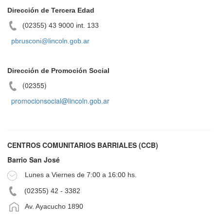
Dirección de Tercera Edad
(02355) 43 9000 int. 133
pbrusconi@lincoln.gob.ar
Dirección de Promoción Social
(02355)
promocionsocial@lincoln.gob.ar
CENTROS COMUNITARIOS BARRIALES (CCB)
Barrio San José
Lunes a Viernes de 7:00 a 16:00 hs.
(02355) 42 - 3382
Av. Ayacucho 1890