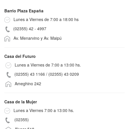
Barrio Plaza España
Lunes a Viernes de 7:00 a 18:00 hs
(02355) 42 - 4997
Av. Menarvino y Av. Maipú
Casa del Futuro
Lunes a Viernes de 7:00 a 13:00 hs.
(02355) 43 1166 /
(02355) 43 0209
Ameghino 242
Casa de la Mujer
Lunes a Viernes 7:00 a 13:00 hs.
(02355)
Alvear 518