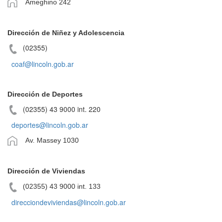
Ameghino 242
Dirección de Niñez y Adolescencia
(02355)
coaf@lincoln.gob.ar
Dirección de Deportes
(02355) 43 9000 int. 220
deportes@lincoln.gob.ar
Av. Massey 1030
Dirección de Viviendas
(02355) 43 9000 int. 133
direcciondeviviendas@lincoln.gob.ar