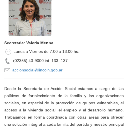
Secretaria: Valeria Menna
Lunes a Viernes de 7:00 a 13:00 hs.
(02355) 43-9000 int. 133 -137
accionsocial@lincoln.gob.ar
Desde la Secretaría de Acción Social estamos a cargo de las
políticas de fortalecimiento de la familia y las organizaciones
sociales, en especial de la protección de grupos vulnerables, el
acceso a la vivienda social, el empleo y el desarrollo humano.
Trabajamos en forma coordinada con otras áreas para ofrecer
una solución integral a cada familia del partido y nuestro principal