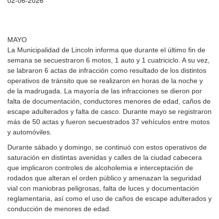
02-06-2026
MAYO
La Municipalidad de Lincoln informa que durante el último fin de
semana se secuestraron 6 motos, 1 auto y 1 cuatriciclo. A su vez,
se labraron 6 actas de infracción como resultado de los distintos
operativos de tránsito que se realizaron en horas de la noche y
de la madrugada. La mayoría de las infracciones se dieron por
falta de documentación, conductores menores de edad, caños de
escape adulterados y falta de casco. Durante mayo se registraron
más de 50 actas y fueron secuestrados 37 vehículos entre motos
y automóviles.
Durante sábado y domingo, se continuó con estos operativos de
saturación en distintas avenidas y calles de la ciudad cabecera
que implicaron controles de alcoholemia e interceptación de
rodados que alteran el orden público y amenazan la seguridad
vial con maniobras peligrosas, falta de luces y documentación
reglamentaria, así como el uso de caños de escape adulterados y
conducción de menores de edad.