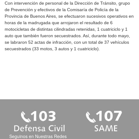
Con intervención de personal de la Dirección de Tránsito, grupo
de Prevención y efectivos de la Comisaría de Policía de la
Provincia de Buenos Aires, se efectuaron sucesivos operativos en
horas de la madrugada que arrojaron el resultado de 6
motocicletas de distintas cilindradas retenidas, 1 cuatriciclo y 1
auto que también fueron secuestrados. Así, durante todo mayo,
se labraron 52 actas de infracción, con un total de 37 vehículos
secuestrados (33 motos, 3 autos y 1 cuatriciclo).
Seguinos en Nuestras Redes