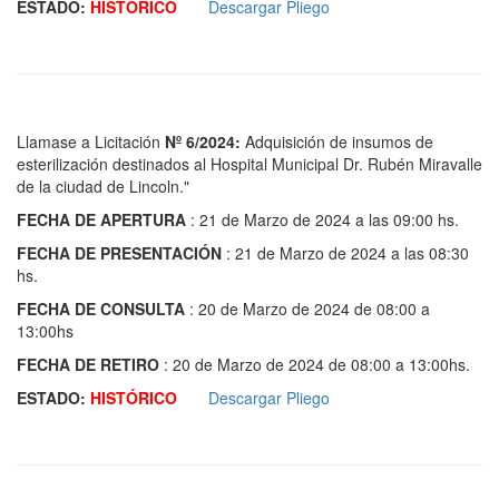
ESTADO:
HISTÓRICO
Descargar Pliego
Llamase a Licitación
Nº 6/2024:
Adquisición de insumos de
esterilización destinados al Hospital Municipal Dr. Rubén Miravalle
de la ciudad de Lincoln."
FECHA DE APERTURA
: 21 de Marzo de 2024 a las 09:00 hs.
FECHA DE PRESENTACIÓN
: 21 de Marzo de 2024 a las 08:30
hs.
FECHA DE CONSULTA
: 20 de Marzo de 2024 de 08:00 a
13:00hs
FECHA DE RETIRO
: 20 de Marzo de 2024 de 08:00 a 13:00hs.
ESTADO:
HISTÓRICO
Descargar Pliego