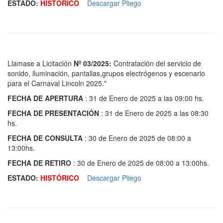
ESTADO:
HISTÓRICO
Descargar Pliego
Llamase a Licitación
Nº 03/2025:
Contratación del servicio de
sonido, iluminación, pantallas,grupos electrógenos y escenario
para el Carnaval Lincoln 2025."
FECHA DE APERTURA
: 31 de Enero de 2025 a las 09:00 hs.
FECHA DE PRESENTACIÓN
: 31 de Enero de 2025 a las 08:30
hs.
FECHA DE CONSULTA
: 30 de Enero de 2025 de 08:00 a
13:00hs.
FECHA DE RETIRO
: 30 de Enero de 2025 de 08:00 a 13:00hs.
ESTADO:
HISTÓRICO
D
escargar Pliego