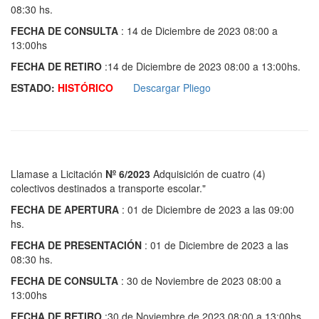
08:30 hs.
FECHA DE CONSULTA
: 14 de Diciembre de 2023 08:00 a
13:00hs
FECHA DE RETIRO
:14 de Diciembre de 2023 08:00 a 13:00hs.
ESTADO:
HISTÓRICO
Descargar Pliego
Llamase a Licitación
Nº 6/2023
Adquisición de cuatro (4)
colectivos destinados a transporte escolar."
FECHA DE APERTURA
: 01 de Diciembre de 2023 a las 09:00
hs.
FECHA DE PRESENTACIÓN
: 01 de Diciembre de 2023 a las
08:30 hs.
FECHA DE CONSULTA
: 30 de Noviembre de 2023 08:00 a
13:00hs
FECHA DE RETIRO
:30 de Noviembre de 2023 08:00 a 13:00hs.