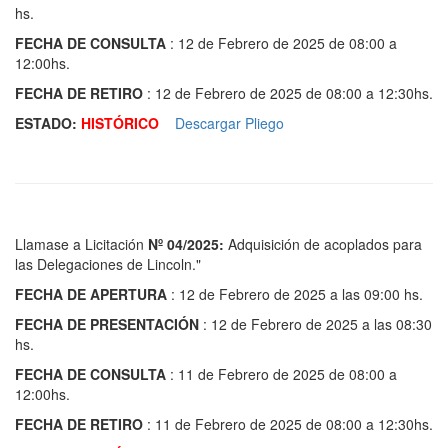
hs.
FECHA DE CONSULTA
: 12 de Febrero de 2025 de 08:00 a
12:00hs.
FECHA DE RETIRO
: 12 de Febrero de 2025 de 08:00 a 12:30hs.
ESTADO:
HISTÓRICO
Descargar Pliego
Llamase a Licitación
Nº 04/2025:
Adquisición de acoplados para
las Delegaciones de Lincoln."
FECHA DE APERTURA
: 12 de Febrero de 2025 a las 09:00 hs.
FECHA DE PRESENTACIÓN
: 12 de Febrero de 2025 a las 08:30
hs.
FECHA DE CONSULTA
: 11 de Febrero de 2025 de 08:00 a
12:00hs.
FECHA DE RETIRO
: 11 de Febrero de 2025 de 08:00 a 12:30hs.