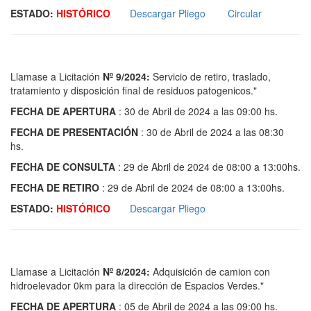
ESTADO:
HISTÓRICO
Descargar Pliego
Circular
Llamase a Licitación
Nº 9/2024:
Servicio de retiro, traslado,
tratamiento y disposición final de residuos patogenicos."
FECHA DE APERTURA
: 30 de Abril de 2024 a las 09:00 hs.
FECHA DE PRESENTACIÓN
: 30 de Abril de 2024 a las 08:30
hs.
FECHA DE CONSULTA
: 29 de Abril de 2024 de 08:00 a 13:00hs.
FECHA DE RETIRO
: 29 de Abril de 2024 de 08:00 a 13:00hs.
ESTADO:
HISTÓRICO
Descargar Pliego
Llamase a Licitación
Nº 8/2024:
Adquisición de camion con
hidroelevador 0km para la dirección de Espacios Verdes."
FECHA DE APERTURA
: 05 de Abril de 2024 a las 09:00 hs.