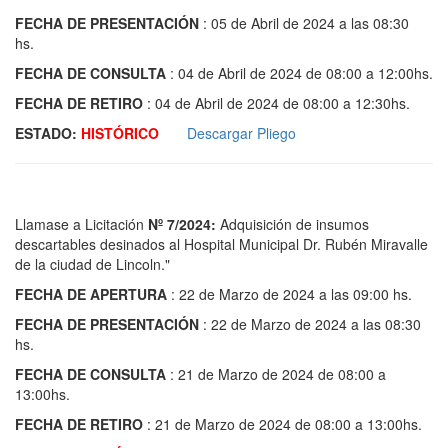
FECHA DE PRESENTACIÓN
: 05 de Abril de 2024 a las 08:30
hs.
FECHA DE CONSULTA
: 04 de Abril de 2024 de 08:00 a 12:00hs.
FECHA DE RETIRO
: 04 de Abril de 2024 de 08:00 a 12:30hs.
ESTADO:
HISTÓRICO
Descargar Pliego
Llamase a Licitación
Nº 7/2024:
Adquisición de insumos
descartables desinados al Hospital Municipal Dr. Rubén Miravalle
de la ciudad de Lincoln."
FECHA DE APERTURA
: 22 de Marzo de 2024 a las 09:00 hs.
FECHA DE PRESENTACIÓN
: 22 de Marzo de 2024 a las 08:30
hs.
FECHA DE CONSULTA
: 21 de Marzo de 2024 de 08:00 a
13:00hs.
FECHA DE RETIRO
: 21 de Marzo de 2024 de 08:00 a 13:00hs.