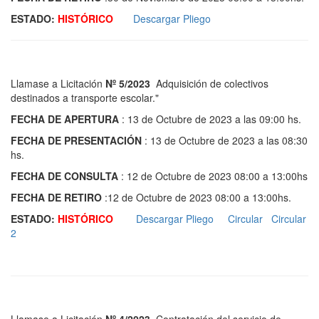
ESTADO:
HISTÓRICO
Descargar Pliego
Llamase a Licitación
Nº 5/2023
Adquisición de colectivos
destinados a transporte escolar."
FECHA DE APERTURA
: 13 de Octubre de 2023 a las 09:00 hs.
FECHA DE PRESENTACIÓN
: 13 de Octubre de 2023 a las 08:30
hs.
FECHA DE CONSULTA
: 12 de Octubre de 2023 08:00 a 13:00hs
FECHA DE RETIRO
:12 de Octubre de 2023 08:00 a 13:00hs.
ESTADO:
HISTÓRICO
Descargar Pliego
Circular
Circular
2