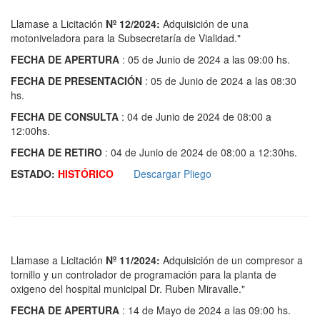
Llamase a Licitación
Nº 12/2024:
Adquisición de una
motoniveladora para la Subsecretaría de Vialidad."
FECHA DE APERTURA
: 05 de Junio de 2024 a las 09:00 hs.
FECHA DE PRESENTACIÓN
: 05 de Junio de 2024 a las 08:30
hs.
FECHA DE CONSULTA
: 04 de Junio de 2024 de 08:00 a
12:00hs.
FECHA DE RETIRO
: 04 de Junio de 2024 de 08:00 a 12:30hs.
ESTADO:
HISTÓRICO
Descargar Pliego
Llamase a Licitación
Nº 11/2024:
Adquisición de un compresor a
tornillo y un controlador de programación para la planta de
oxigeno del hospital municipal Dr. Ruben Miravalle."
FECHA DE APERTURA
: 14 de Mayo de 2024 a las 09:00 hs.