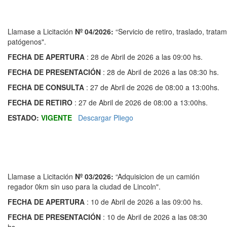
Llamase a Licitación
Nº 04/2026
:
“Servicio de retiro, traslado, trata
patógenos".
FECHA DE APERTURA
: 28 de Abril de 2026 a las 09:00 hs.
FECHA DE PRESENTACIÓN
: 28 de Abril de 2026 a las 08:30 hs.
FECHA DE CONSULTA
: 27 de Abril de 2026 de 08:00 a 13:00hs.
FECHA DE RETIRO
: 27 de Abril de 2026 de 08:00 a 13:00hs.
ESTADO:
VIGENTE
Descargar Pliego
Llamase a Licitación
Nº 03/2026
:
“Adquisicion de un camión
regador 0km sin uso para la ciudad de Lincoln".
FECHA DE APERTURA
: 10 de Abril de 2026 a las 09:00 hs.
FECHA DE PRESENTACIÓN
: 10 de Abril de 2026 a las 08:30