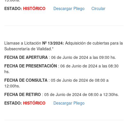
ESTADO:
HISTÓRICO
D
escargar Pliego
Circular
Llamase a Licitación
Nº 13/2024:
Adquisición de cubiertas para la
Subsecretaría de Vialidad."
FECHA DE APERTURA
: 06 de Junio de 2024 a las 09:00 hs.
FECHA DE PRESENTACIÓN
: 06 de Junio de 2024 a las 08:30
hs.
FECHA DE CONSULTA
: 05 de Junio de 2024 de 08:00 a
12:00hs.
FECHA DE RETIRO
: 05 de Junio de 2024 de 08:00 a 12:30hs.
ESTADO:
HISTÓRICO
Descargar Pliego