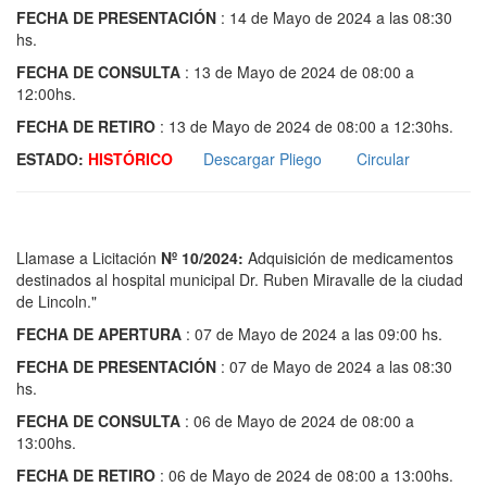
FECHA DE PRESENTACIÓN
: 14 de Mayo de 2024 a las 08:30
hs.
FECHA DE CONSULTA
: 13 de Mayo de 2024 de 08:00 a
12:00hs.
FECHA DE RETIRO
: 13 de Mayo de 2024 de 08:00 a 12:30hs.
ESTADO:
HISTÓRICO
Descargar Pliego
Circular
Llamase a Licitación
Nº 10/2024:
Adquisición de medicamentos
destinados al hospital municipal Dr. Ruben Miravalle de la ciudad
de Lincoln."
FECHA DE APERTURA
: 07 de Mayo de 2024 a las 09:00 hs.
FECHA DE PRESENTACIÓN
: 07 de Mayo de 2024 a las 08:30
hs.
FECHA DE CONSULTA
: 06 de Mayo de 2024 de 08:00 a
13:00hs.
FECHA DE RETIRO
: 06 de Mayo de 2024 de 08:00 a 13:00hs.