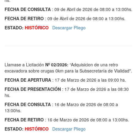
hs.
FECHA DE CONSULTA
: 09 de Abril de 2026 de 08:00 a 13:00hs.
FECHA DE RETIRO
: 09 de Abril de 2026 de 08:00 a 13:00hs.
ESTADO:
HISTÓRICO
Descargar Pliego
Llamase a Licitación
Nº 02/2026
:
“Adquisicion de una retro
excavadora sobre orugas 0km para la Subsecretaría de Vialidad".
FECHA DE APERTURA
: 17 de Marzo de 2026 a las 09:00 hs.
FECHA DE PRESENTACIÓN
: 17 de Marzo de 2026 a las 08:30
hs.
FECHA DE CONSULTA
: 16 de Marzo de 2026 de 08:00 a
13:00hs.
FECHA DE RETIRO
: 16 de Marzo de 2026 de 08:00 a 13:00hs.
ESTADO:
HISTÓRICO
Descargar Pliego