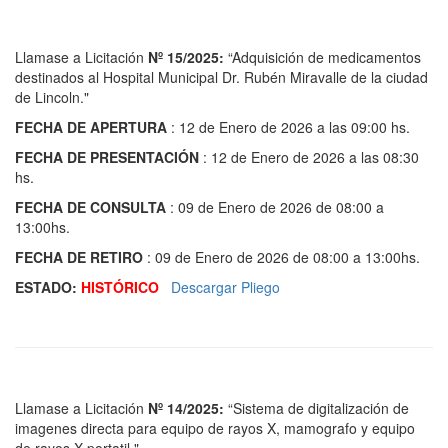
Llamase a Licitación
Nº 15/2025:
“Adquisición de medicamentos
destinados al Hospital Municipal Dr. Rubén Miravalle de la ciudad
de Lincoln."
FECHA DE APERTURA
: 12 de Enero de 2026 a las 09:00 hs.
FECHA DE PRESENTACIÓN
: 12 de Enero de 2026 a las 08:30
hs.
FECHA DE CONSULTA
: 09 de Enero de 2026 de 08:00 a
13:00hs.
FECHA DE RETIRO
: 09 de Enero de 2026 de 08:00 a 13:00hs.
ESTADO:
HISTÓRICO
Descargar Pliego
Llamase a Licitación
Nº 14/2025:
“Sistema de digitalización de
imagenes directa para equipo de rayos X, mamografo y equipo