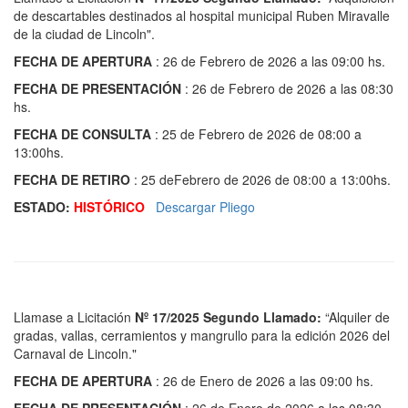
de descartables destinados al hospital municipal Ruben Miravalle
de la ciudad de Lincoln".
FECHA DE APERTURA
: 26 de Febrero de 2026 a las 09:00 hs.
FECHA DE PRESENTACIÓN
: 26 de Febrero de 2026 a las 08:30
hs.
FECHA DE CONSULTA
: 25 de Febrero de 2026 de 08:00 a
13:00hs.
FECHA DE RETIRO
: 25 deFebrero de 2026 de 08:00 a 13:00hs.
ESTADO:
HISTÓRICO
Descargar Pliego
Llamase a Licitación
Nº 17/2025 Segundo Llamado
:
“Alquiler de
gradas, vallas, cerramientos y mangrullo para la edición 2026 del
Carnaval de Lincoln."
FECHA DE APERTURA
: 26 de Enero de 2026 a las 09:00 hs.