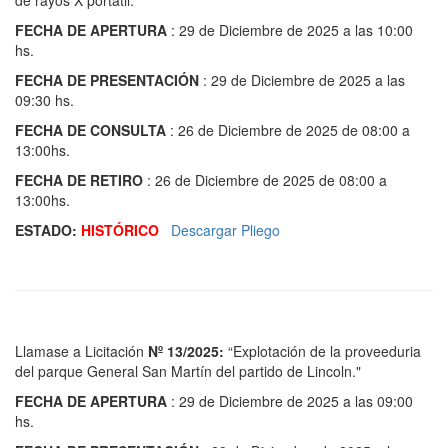
de rayos X portatil."
FECHA DE APERTURA
: 29 de Diciembre de 2025 a las 10:00
hs.
FECHA DE PRESENTACIÓN
: 29 de Diciembre de 2025 a las
09:30 hs.
FECHA DE CONSULTA
: 26 de Diciembre de 2025 de 08:00 a
13:00hs.
FECHA DE RETIRO
: 26 de Diciembre de 2025 de 08:00 a
13:00hs.
ESTADO:
HISTÓRICO
Descargar Pliego
Llamase a Licitación
Nº 13/2025:
“Explotación de la proveeduria
del parque General San Martín del partido de Lincoln."
FECHA DE APERTURA
: 29 de Diciembre de 2025 a las 09:00
hs.