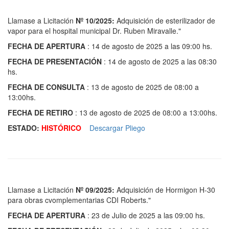
Llamase a Licitación
Nº 10/2025:
Adquisición de esterilizador de
vapor para el hospital municipal Dr. Ruben Miravalle."
FECHA DE APERTURA
: 14 de agosto de 2025 a las 09:00 hs.
FECHA DE PRESENTACIÓN
: 14 de agosto de 2025 a las 08:30
hs.
FECHA DE CONSULTA
: 13 de agosto de 2025 de 08:00 a
13:00hs.
FECHA DE RETIRO
: 13 de agosto de 2025 de 08:00 a 13:00hs.
ESTADO:
HISTÓRICO
Descargar Pliego
Llamase a Licitación
Nº 09/2025:
Adquisición de Hormigon H-30
para obras cvomplementarias CDI Roberts."
FECHA DE APERTURA
: 23 de Julio de 2025 a las 09:00 hs.