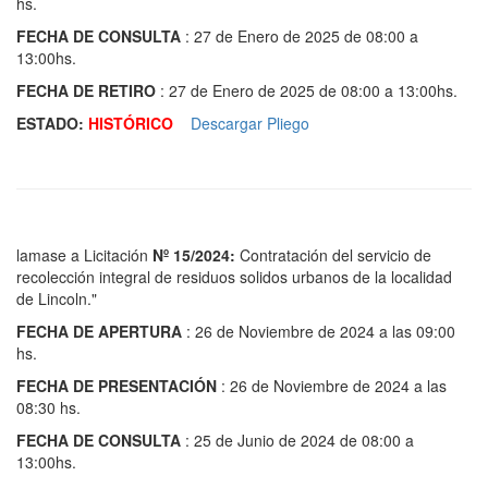
hs.
FECHA DE CONSULTA
: 27 de Enero de 2025 de 08:00 a
13:00hs.
FECHA DE RETIRO
: 27 de Enero de 2025 de 08:00 a 13:00hs.
ESTADO:
HISTÓRICO
Descargar Pliego
lamase a Licitación
Nº 15/2024:
Contratación del servicio de
recolección integral de residuos solidos urbanos de la localidad
de Lincoln."
FECHA DE APERTURA
: 26 de Noviembre de 2024 a las 09:00
hs.
FECHA DE PRESENTACIÓN
: 26 de Noviembre de 2024 a las
08:30 hs.
FECHA DE CONSULTA
: 25 de Junio de 2024 de 08:00 a
13:00hs.