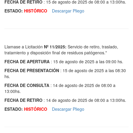
FECHA DE RETIRO
: 15 de agosto de 2025 de 08:00 a 13:00hs.
ESTADO:
HISTÓRICO
Descargar Pliego
Llamase a Licitación
Nº 11/2025:
Servicio de retiro, traslado,
tratamiento y disposición final de residuos patógenos."
FECHA DE APERTURA
: 15 de agosto de 2025 a las 09:00 hs.
FECHA DE PRESENTACIÓN
: 15 de agosto de 2025 a las 08:30
hs.
FECHA DE CONSULTA
: 14 de agosto de 2025 de 08:00 a
13:00hs.
FECHA DE RETIRO
: 14 de agosto de 2025 de 08:00 a 13:00hs.
ESTADO:
HISTÓRICO
Descargar Pliego