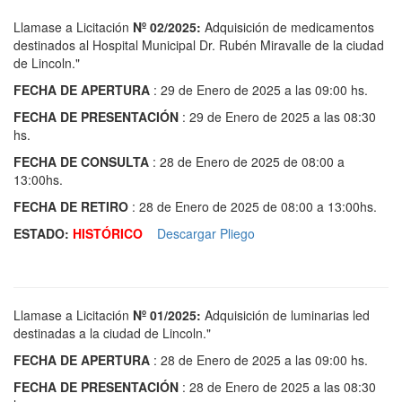
Llamase a Licitación
Nº 02/2025:
Adquisición de medicamentos
destinados al Hospital Municipal Dr. Rubén Miravalle de la ciudad
de Lincoln."
FECHA DE APERTURA
: 29 de Enero de 2025 a las 09:00 hs.
FECHA DE PRESENTACIÓN
: 29 de Enero de 2025 a las 08:30
hs.
FECHA DE CONSULTA
: 28 de Enero de 2025 de 08:00 a
13:00hs.
FECHA DE RETIRO
: 28 de Enero de 2025 de 08:00 a 13:00hs.
ESTADO:
HISTÓRICO
Descargar Pliego
Llamase a Licitación
Nº 01/2025:
Adquisición de luminarias led
destinadas a la ciudad de Lincoln."
FECHA DE APERTURA
: 28 de Enero de 2025 a las 09:00 hs.
FECHA DE PRESENTACIÓN
: 28 de Enero de 2025 a las 08:30