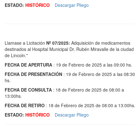
ESTADO:
HISTÓRICO
Descargar Pliego
Llamase a Licitación
Nº 07/2025:
Adquisición de medicamentos
destinados al Hospital Municipal Dr. Rubén Miravalle de la ciudad
de Lincoln."
FECHA DE APERTURA
: 19 de Febrero de 2025 a las 09:00 hs.
FECHA DE PRESENTACIÓN
: 19 de Febrero de 2025 a las 08:30
hs.
FECHA DE CONSULTA
: 18 de Febrero de 2025 de 08:00 a
13:00hs.
FECHA DE RETIRO
: 18 de Febrero de 2025 de 08:00 a 13:00hs.
ESTADO:
HISTÓRICO
Descargar Pliego