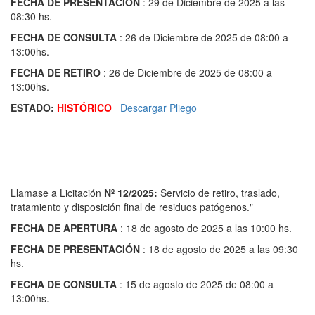
FECHA DE PRESENTACIÓN
: 29 de Diciembre de 2025 a las
08:30 hs.
FECHA DE CONSULTA
: 26 de Diciembre de 2025 de 08:00 a
13:00hs.
FECHA DE RETIRO
: 26 de Diciembre de 2025 de 08:00 a
13:00hs.
ESTADO:
HISTÓRICO
Descargar Pliego
Llamase a Licitación
Nº 12/2025:
Servicio de retiro, traslado,
tratamiento y disposición final de residuos patógenos."
FECHA DE APERTURA
: 18 de agosto de 2025 a las 10:00 hs.
FECHA DE PRESENTACIÓN
: 18 de agosto de 2025 a las 09:30
hs.
FECHA DE CONSULTA
: 15 de agosto de 2025 de 08:00 a
13:00hs.