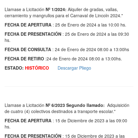
Llamase a Licitación
Nº 1/2024:
Alquiler de gradas, vallas,
cerramiento y mangrullos para el Carnaval de Lincoln 2024."
FECHA DE APERTURA
: 25 de Enero de 2024 a las 10:00 hs.
FECHA DE PRESENTACIÓN
: 25 de Enero de 2024 a las 09:30
hs.
FECHA DE CONSULTA
: 24 de Enero de 2024 08:00 a 13:00hs
FECHA DE RETIRO
:24 de Enero de 2024 08:00 a 13:00hs.
ESTADO:
HISTÓRICO
Descargar Pliego
Llamase a Licitación
Nº 6/2023 Segundo llamado:
Adquisición
de cuatro (4) colectivos destinados a transporte escolar."
FECHA DE APERTURA
: 15 de Diciembre de 2023 a las 09:00
hs.
FECHA DE PRESENTACIÓN
: 15 de Diciembre de 2023 a las