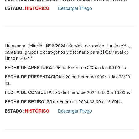
ESTADO:
HISTÓRICO
Descargar Pliego
Llamase a Licitación
Nº 2/2024:
Servicio de sonido, iluminación,
pantallas, grupos electrógenos y escenario para el Carnaval de
Lincoln 2024."
FECHA DE APERTURA
: 26 de Enero de 2024 a las 09:00 hs.
FECHA DE PRESENTACIÓN
: 26 de Enero de 2024 a las 08:30
hs.
FECHA DE CONSULTA
: 25 de Enero de 2024 08:00 a 13:00hs
FECHA DE RETIRO
:25 de Enero de 2024 08:00 a 13:00hs.
ESTADO:
HISTÓRICO
Descargar Pliego