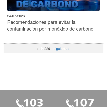
24-07-2026
Recomendaciones para evitar la
contaminación por monóxido de carbono
1 de 229
siguiente ›