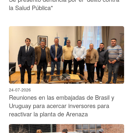
la Salud Pública"
24-07-2026
Reuniones en las embajadas de Brasil y
Uruguay para acercar inversores para
reactivar la planta de Arenaza