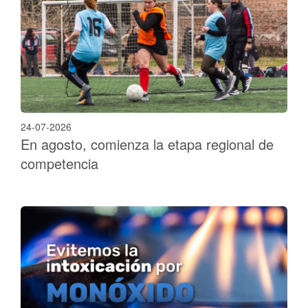
24-07-2026
En agosto, comienza la etapa regional de
competencia