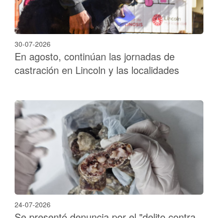
30-07-2026
En agosto, continúan las jornadas de
castración en Lincoln y las localidades
24-07-2026
Se presentó denuncia por el "delito contra