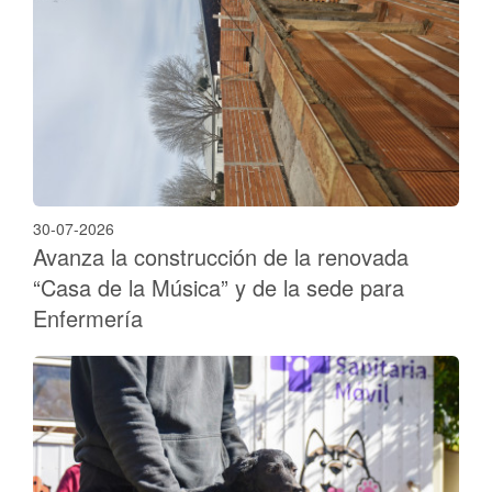
30-07-2026
Avanza la construcción de la renovada
“Casa de la Música” y de la sede para
Enfermería