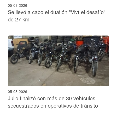
05-08-2026
Se llevó a cabo el duatlón "Viví el desafío"
de 27 km
05-08-2026
Julio finalizó con más de 30 vehículos
secuestrados en operativos de tránsito