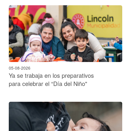
05-08-2026
Ya se trabaja en los preparativos
para celebrar el “Día del Niño"