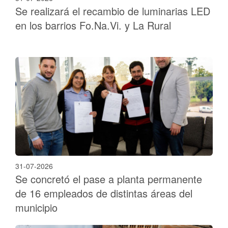
Se realizará el recambio de luminarias LED
en los barrios Fo.Na.Vi. y La Rural
31-07-2026
Se concretó el pase a planta permanente
de 16 empleados de distintas áreas del
municipio