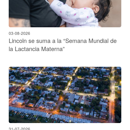
03-08-2026
Lincoln se suma a la “Semana Mundial de
la Lactancia Materna”
31-07-2026