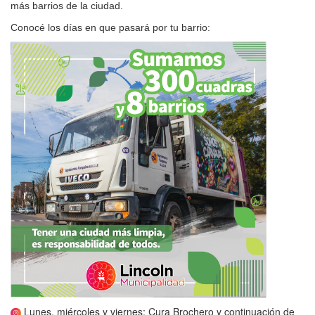
más barrios de la ciudad.
Conocé los días en que pasará por tu barrio:
Lunes, miércoles y viernes: Cura Brochero y continuación de