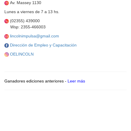
Av. Massey 1130
Lunes a viernes de 7 a 13 hs.
(02355) 439000
Wsp: 2355-466003
lincolnimpulsa@gmail.com
Dirección de Empleo y Capacitación
OELINCOLN
Ganadores ediciones anteriores -
Leer más