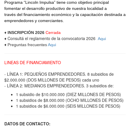
Programa “Lincoln Impulsa” tiene como objetivo principal
fomentar el desarrollo productivo de nuestra localidad a
través del financiamiento económico y la capacitación destinada a
emprendedores y comerciantes.
♦
INSCRIPCIÓN
2026
Cerrada
Consultá el reglamento de la convocatoria 2026
♦
Aqui
♦ Preguntas frecuentes
Aqui
LINEAS DE FINANCIAMIENTO
- LÍNEA 1: PEQUEÑOS EMPRENDEDORES. 8 subsidios de
$2.000.000 (DOS MILLONES DE PESOS) cada uno
- LÍNEA 2: MEDIANOS EMPRENDEDORES. 3 subsidios de:
1 subsidio de $10.000.000 (DIEZ MILLONES DE PESOS)
1 subsidios de $8.000.000 (OCHO MILLONES DE PESOS)
1 subsidios de $6.000.000 (SEIS MILLONES DE PESOS)
DATOS DE CONTACTO: