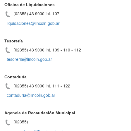
Oficina de Liquidaciones
(02355) 43 9000 int. 107
liquidaciones@lincoln.gob.ar
Tesorería
(02355) 43 9000 int. 109 - 110 - 112
tesoreria@lincoln.gob.ar
Contaduría
(02355) 43 9000 int. 111 - 122
contaduria@lincoln.gob.ar
Agencia de Recaudación Municipal
(02355)