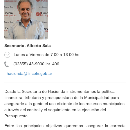
Secretario: Alberto Sala
Lunes a Viernes de 7:00 a 13:00 hs.
(02355) 43-9000 int. 406
hacienda@lincoln.gob.ar
Desde la Secretaría de Hacienda instrumentamos la política
financiera, tributaria y presupuestaria de la Municipalidad para
asegurarle a la gente el uso eficiente de los recursos municipales
a través del control y el seguimiento en la ejecución del
Presupuesto.
Entre los principales objetivos queremos: asegurar la correcta