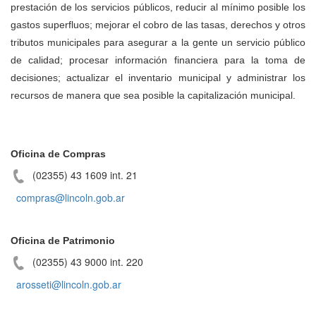
prestación de los servicios públicos, reducir al mínimo posible los
gastos superfluos; mejorar el cobro de las tasas, derechos y otros
tributos municipales para asegurar a la gente un servicio público
de calidad; procesar información financiera para la toma de
decisiones; actualizar el inventario municipal y administrar los
recursos de manera que sea posible la capitalización municipal.
Oficina de Compras
(02355) 43 1609 int. 21
compras@lincoln.gob.ar
Oficina de Patrimonio
(02355) 43 9000 int. 220
arosseti@lincoln.gob.ar