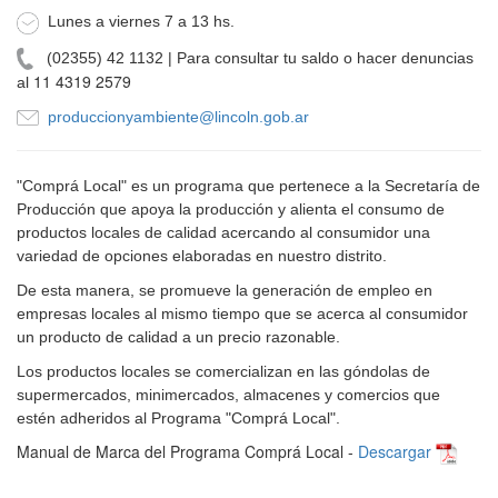
Lunes a viernes 7 a 13 hs.
(02355) 42 1132 | Para consultar tu saldo o hacer denuncias
11 4319 2579
al
produccionyambiente@lincoln.gob.ar
"Comprá Local" es un programa que pertenece a la Secretaría de
Producción que apoya la producción y alienta el consumo de
productos locales de calidad acercando al consumidor una
variedad de opciones elaboradas en nuestro distrito.
De esta manera, se promueve
la generación de empleo en
empresas locales al mismo tiempo que se acerca al consumidor
un producto de calidad a un precio razonable.
Los productos locales se comercializan en las góndolas de
supermercados, minimercados, almacenes y comercios que
estén adheridos al Programa "Comprá Local".
Manual de Marca del Programa Comprá Local -
Descargar