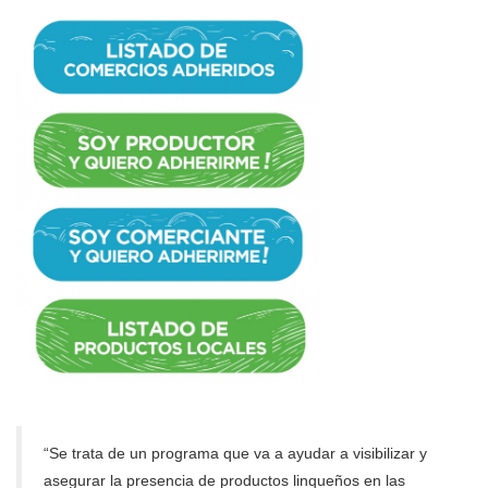
“Se trata de un programa que va a ayudar a visibilizar y
asegurar la presencia de productos linqueños en las